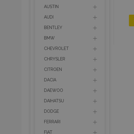
AUSTIN
AUDI
BENTLEY
BMW
CHEVROLET
CHRYSLER
CITROEN
DACIA
DAEWOO
DAIHATSU
DODGE
FERRARI
FIAT