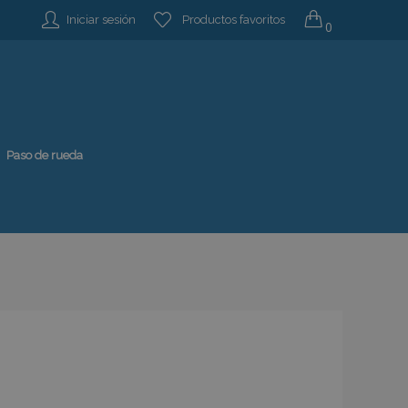
Iniciar sesión
Productos favoritos
0
Paso de rueda