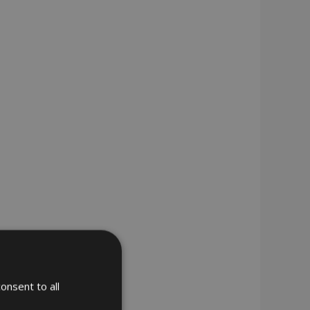
onsent to all