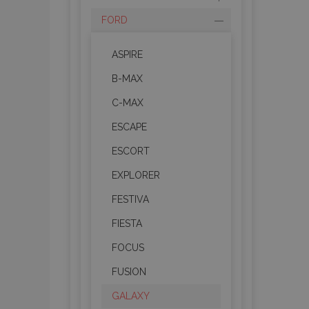
FORD
ASPIRE
B-MAX
C-MAX
ESCAPE
ESCORT
EXPLORER
FESTIVA
FIESTA
FOCUS
FUSION
GALAXY