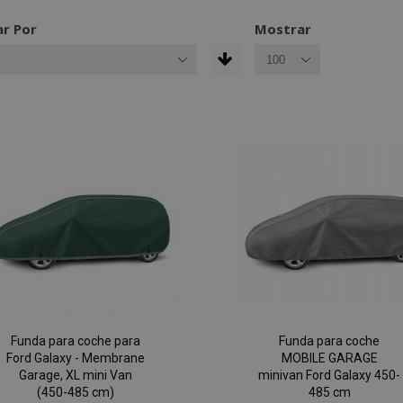
r Por
Mostrar
Funda para coche para
Funda para coche
Ford Galaxy - Membrane
MOBILE GARAGE
Garage, XL mini Van
minivan Ford Galaxy 450-
(450-485 cm)
485 cm