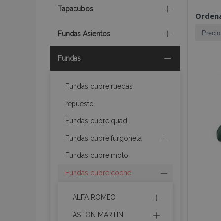
Tapacubos
Ordena
Fundas Asientos
Fundas
Fundas cubre ruedas
repuesto
Fundas cubre quad
Fundas cubre furgoneta
Fundas cubre moto
Fundas cubre coche
ALFA ROMEO
ASTON MARTIN