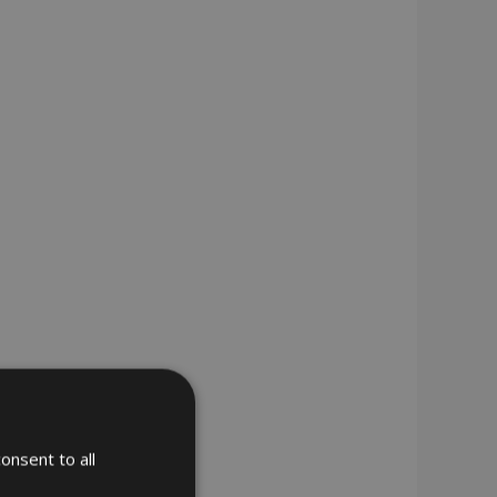
onsent to all