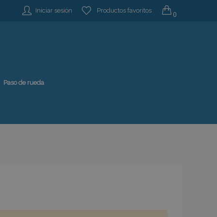
Iniciar sesión
Productos favoritos
0
Paso de rueda