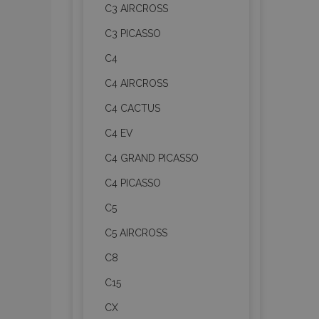
C3 AIRCROSS
C3 PICASSO
C4
C4 AIRCROSS
C4 CACTUS
C4 EV
C4 GRAND PICASSO
C4 PICASSO
C5
C5 AIRCROSS
C8
C15
CX