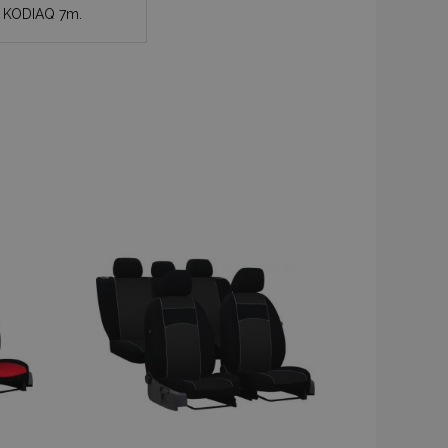
KODIAQ 7m.