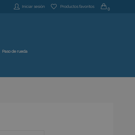
Iniciar sesión
Productos favoritos
0
Paso de rueda