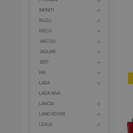
INFINITI
ISUZU
IVECO
JAECOO
JAGUAR
JEEP
KIA
LADA
LADA NIVA
LANCIA
LAND ROVER
LEXUS