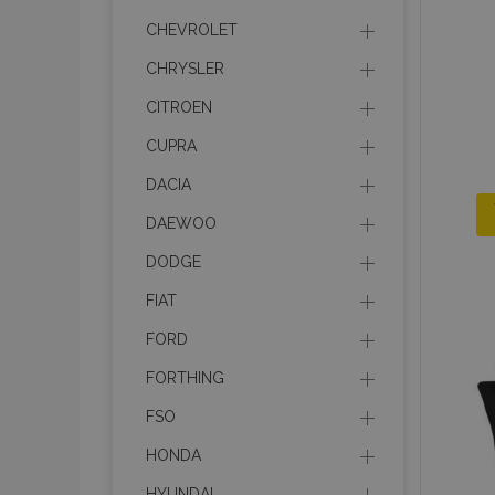
CHEVROLET
CHRYSLER
CITROEN
CUPRA
DACIA
DAEWOO
DODGE
FIAT
FORD
FORTHING
FSO
HONDA
HYUNDAI