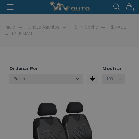
0
Inicio
Fundas Asientos
T-Shirt Coche
RENAULT
TALISMAN
Ordenar Por
Mostrar