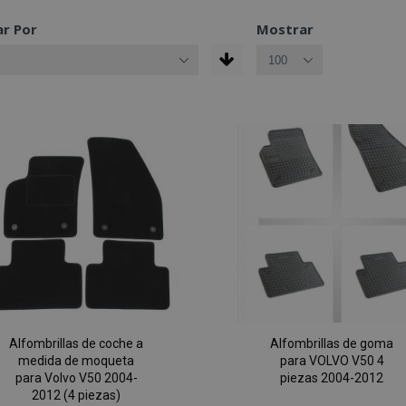
r Por
Mostrar
Alfombrillas de coche a
Alfombrillas de goma
medida de moqueta
para VOLVO V50 4
para Volvo V50 2004-
piezas 2004-2012
2012 (4 piezas)