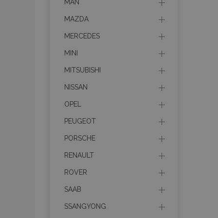
MAN
MAZDA
MERCEDES
MINI
MITSUBISHI
NISSAN
OPEL
PEUGEOT
PORSCHE
RENAULT
ROVER
SAAB
SSANGYONG