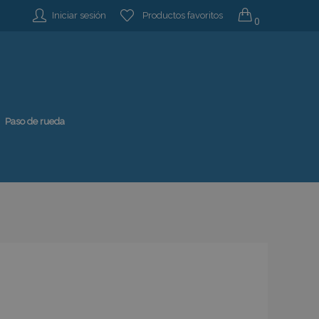
Iniciar sesión
Productos favoritos
0
Paso de rueda