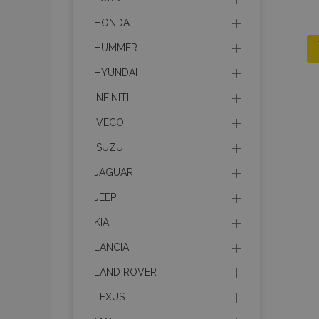
HONDA
HUMMER
HYUNDAI
INFINITI
IVECO
ISUZU
JAGUAR
JEEP
KIA
LANCIA
LAND ROVER
LEXUS