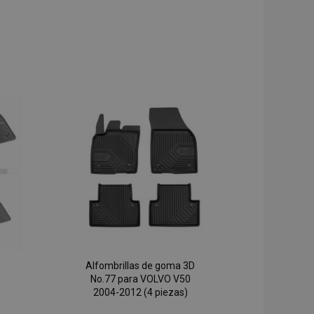
Alfombrillas de goma 3D
No.77 para VOLVO V50
2004-2012 (4 piezas)