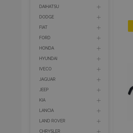
DAIHATSU
DODGE
FIAT
FORD
HONDA
HYUNDAI
IVECO
JAGUAR
JEEP
KIA
LANCIA
LAND ROVER
CHRYSLER