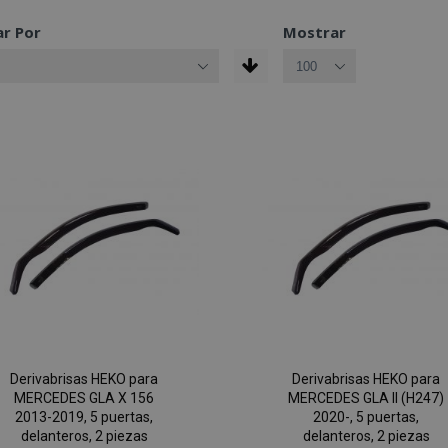
r Por
Mostrar
Derivabrisas HEKO para
Derivabrisas HEKO para
MERCEDES GLA X 156
MERCEDES GLA II (H247)
2013-2019, 5 puertas,
2020-, 5 puertas,
delanteros, 2 piezas
delanteros, 2 piezas