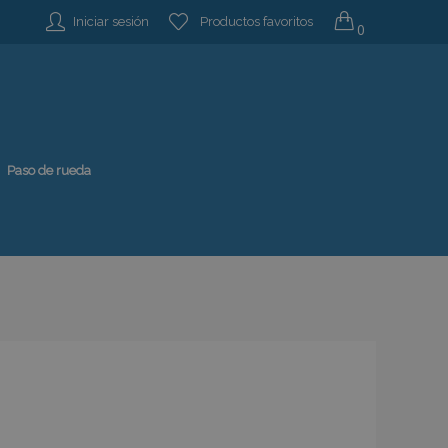
Iniciar sesión
Productos favoritos
0
Paso de rueda