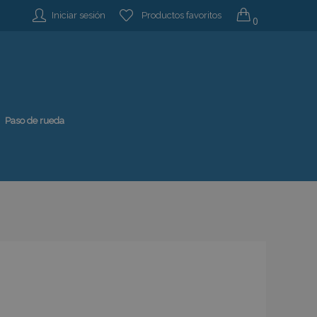
Iniciar sesión
Productos favoritos
0
Paso de rueda