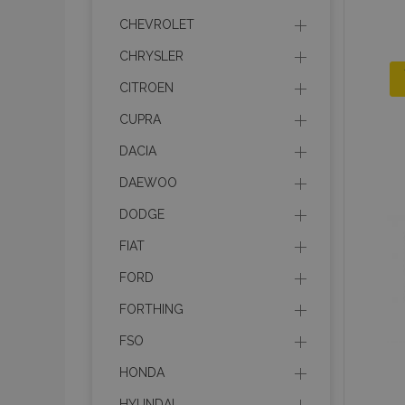
CHEVROLET
CHRYSLER
CITROEN
CUPRA
DACIA
DAEWOO
DODGE
FIAT
FORD
FORTHING
FSO
HONDA
HYUNDAI