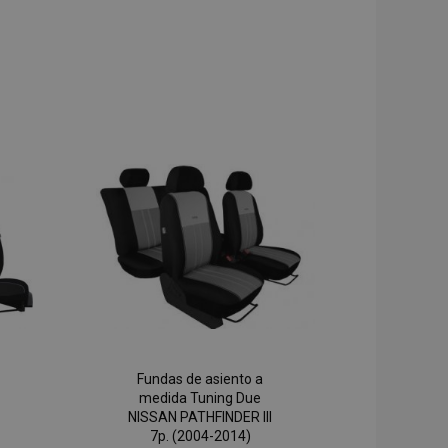
Fundas de asiento a
medida Tuning Due
NISSAN PATHFINDER III
7p. (2004-2014)