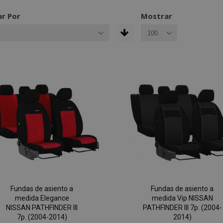
r Por
Mostrar
Fundas de asiento a
Fundas de asiento a
medida Elegance
medida Vip NISSAN
NISSAN PATHFINDER III
PATHFINDER III 7p. (2004-
7p. (2004-2014)
2014)