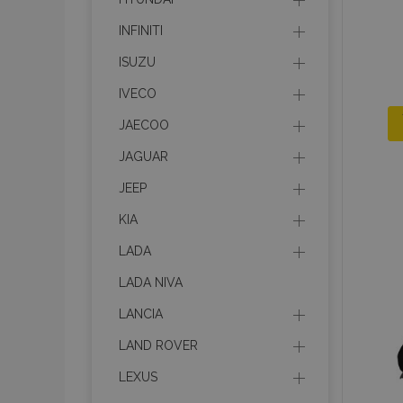
INFINITI
ISUZU
IVECO
JAECOO
JAGUAR
JEEP
KIA
LADA
LADA NIVA
LANCIA
LAND ROVER
LEXUS