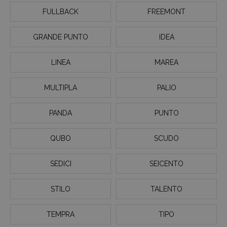
FULLBACK
FREEMONT
GRANDE PUNTO
IDEA
LINEA
MAREA
MULTIPLA
PALIO
PANDA
PUNTO
QUBO
SCUDO
SEDICI
SEICENTO
STILO
TALENTO
TEMPRA
TIPO