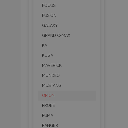
FOCUS
FUSION
GALAXY
GRAND C-MAX
KA
KUGA
MAVERICK
MONDEO
MUSTANG
ORION
PROBE
PUMA
RANGER