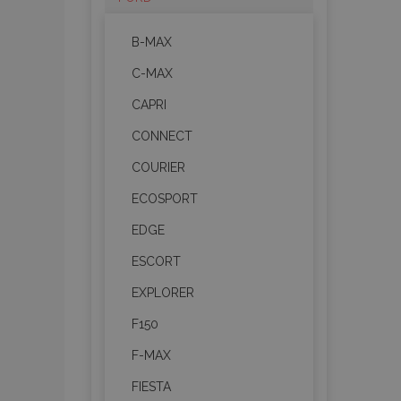
B-MAX
C-MAX
CAPRI
CONNECT
COURIER
ECOSPORT
EDGE
ESCORT
EXPLORER
F150
F-MAX
FIESTA