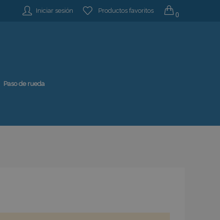
Iniciar sesión
Productos favoritos
0
Paso de rueda