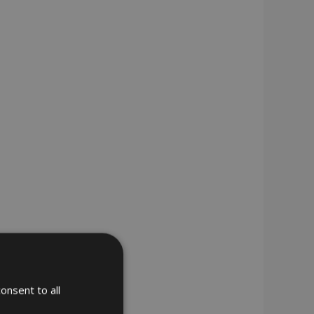
onsent to all