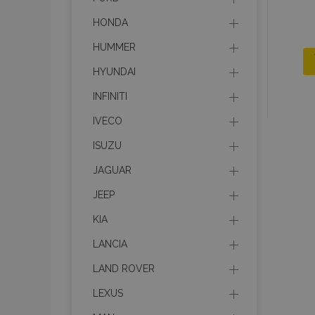
HONDA
HUMMER
HYUNDAI
INFINITI
IVECO
ISUZU
JAGUAR
JEEP
KIA
LANCIA
LAND ROVER
LEXUS