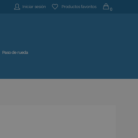
Iniciar sesión
Productos favoritos
0
Paso de rueda