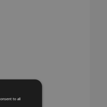
onsent to all