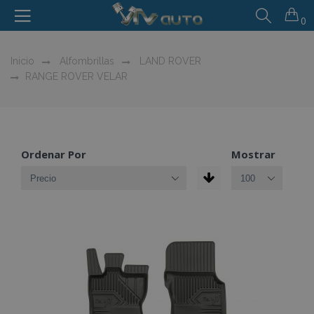
0
Inicio
Alfombrillas
LAND ROVER
RANGE ROVER VELAR
Ordenar Por
Mostrar