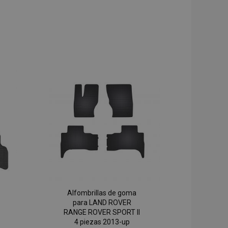
Alfombrillas de goma
para LAND ROVER
RANGE ROVER SPORT II
4 piezas 2013-up