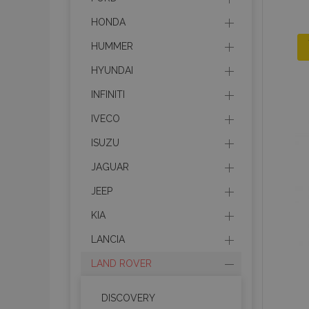
HONDA
HUMMER
HYUNDAI
INFINITI
IVECO
ISUZU
JAGUAR
JEEP
KIA
LANCIA
LAND ROVER
DISCOVERY