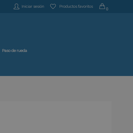
Iniciar sesión
Productos favoritos
0
Paso de rueda