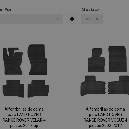
r Por
Mostrar
Alfombrillas de goma
Alfombrillas de goma
para LAND ROVER
para LAND ROVER
RANGE ROVER VELAR 4
RANGE ROVER VOGUE 4
piezas 2017-up
piezas 2002-2012