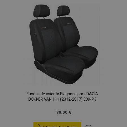
Lista
de
Deseos
Fundas de asiento Elegance para DACIA
DOKKER VAN 1+1 (2012-2017) 539-P3
70,00 €