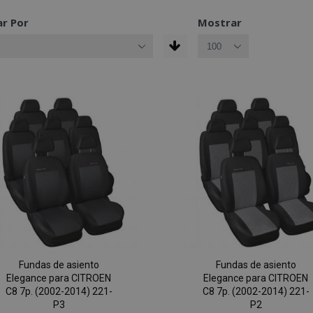
r Por
Mostrar
Fundas de asiento
Fundas de asiento
Elegance para CITROEN
Elegance para CITROEN
C8 7p. (2002-2014) 221-
C8 7p. (2002-2014) 221-
P3
P2