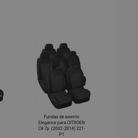
Fundas de asiento
Elegance para CITROEN
C8 7p. (2002-2014) 221-
P1