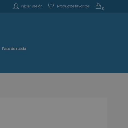
Iniciar sesión
Productos favoritos
0
Paso de rueda