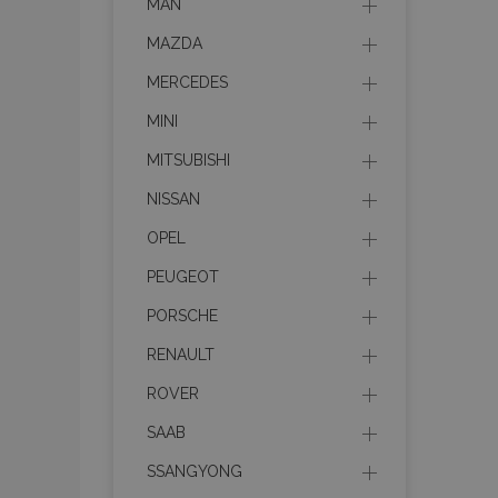
MAN
MAZDA
MERCEDES
MINI
MITSUBISHI
NISSAN
OPEL
PEUGEOT
PORSCHE
RENAULT
ROVER
SAAB
SSANGYONG