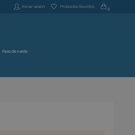
Iniciar sesión
Productos favoritos
0
Paso de rueda