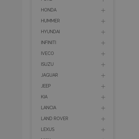
HONDA
HUMMER
HYUNDAI
INFINITI
IVECO
ISUZU
JAGUAR
JEEP
KIA
LANCIA
LAND ROVER
LEXUS