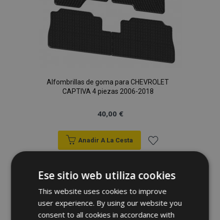
Alfombrillas de goma para CHEVROLET
CAPTIVA 4 piezas 2006-2018
40,00 €
Anadir A La Cesta
Añadir
Ese sitio web utiliza cookies
a la
This website uses cookies to improve
Lista
user experience. By using our website you
consent to all cookies in accordance with
de