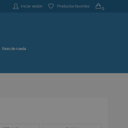
Iniciar sesión
Productos favoritos
0
Paso de rueda