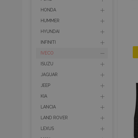
HONDA
HUMMER
HYUNDAI
INFINITI
IVECO
ISUZU
JAGUAR
JEEP
KIA
LANCIA
LAND ROVER
LEXUS