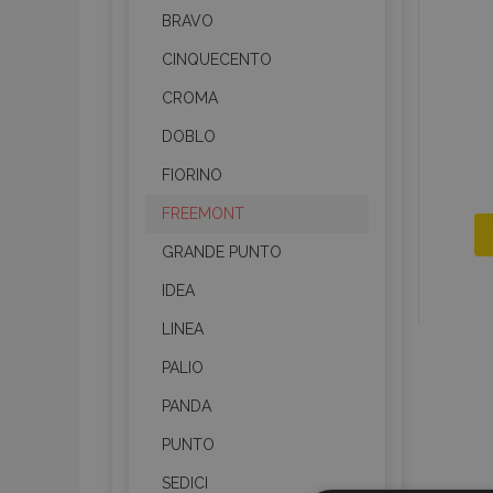
BRAVO
CINQUECENTO
CROMA
DOBLO
FIORINO
FREEMONT
GRANDE PUNTO
IDEA
LINEA
PALIO
PANDA
PUNTO
SEDICI