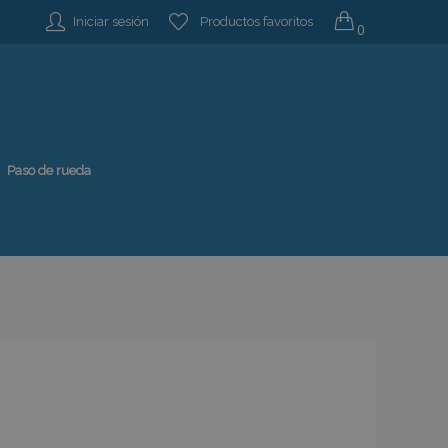
Iniciar sesión
Productos favoritos
0
Paso de rueda