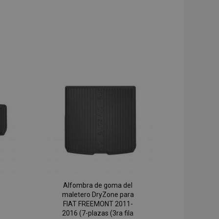
Alfombra de goma del
maletero DryZone para
FIAT FREEMONT 2011-
2016 (7-plazas (3ra fila