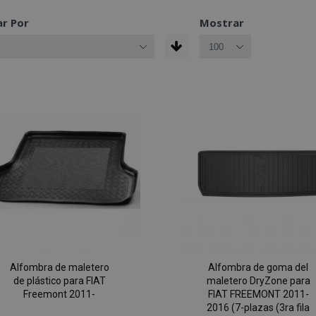
r Por
Mostrar
Alfombra de maletero
Alfombra de goma del
de plástico para FIAT
maletero DryZone para
Freemont 2011-
FIAT FREEMONT 2011-
2016 (7-plazas (3ra fila