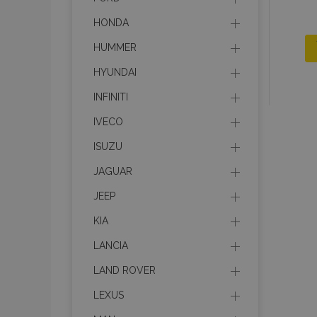
HONDA
HUMMER
HYUNDAI
INFINITI
IVECO
ISUZU
JAGUAR
JEEP
KIA
LANCIA
LAND ROVER
LEXUS