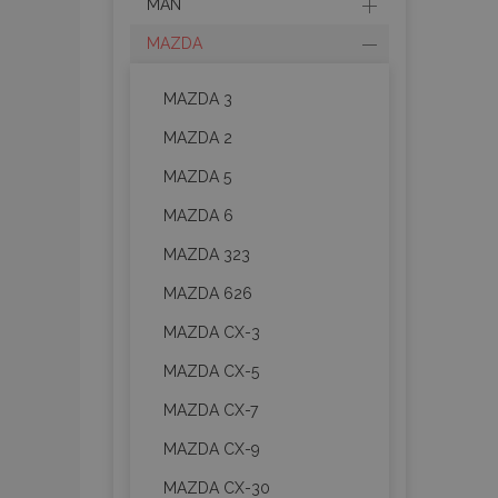
MAN
MAZDA
MAZDA 3
MAZDA 2
MAZDA 5
MAZDA 6
MAZDA 323
MAZDA 626
MAZDA CX-3
MAZDA CX-5
MAZDA CX-7
MAZDA CX-9
MAZDA CX-30