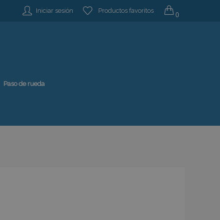
Iniciar sesión
Productos favoritos
0
Paso de rueda