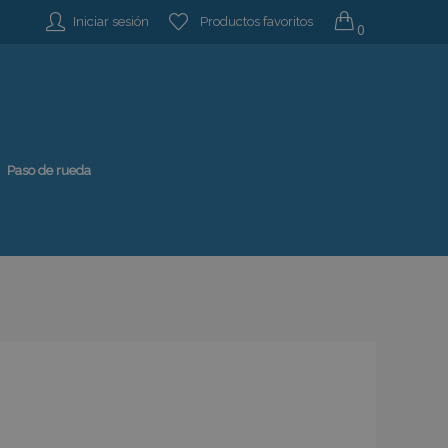
Iniciar sesión
Productos favoritos
0
Paso de rueda