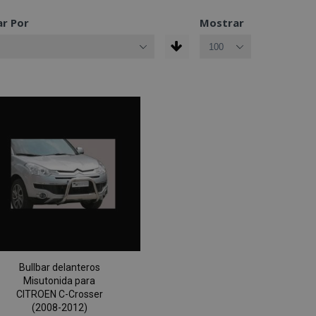
r Por
Mostrar
Bullbar delanteros
Misutonida para
CITROEN C-Crosser
(2008-2012)