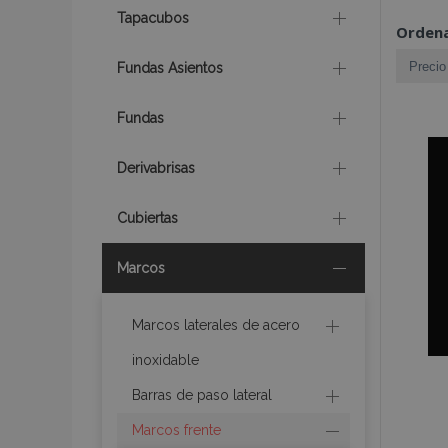
Tapacubos
Ordena
Fundas Asientos
Fundas
Derivabrisas
Cubiertas
Marcos
Marcos laterales de acero
inoxidable
Barras de paso lateral
Marcos frente