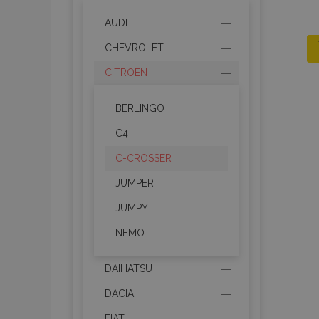
AUDI
CHEVROLET
CITROEN
BERLINGO
C4
C-CROSSER
JUMPER
JUMPY
NEMO
DAIHATSU
DACIA
FIAT