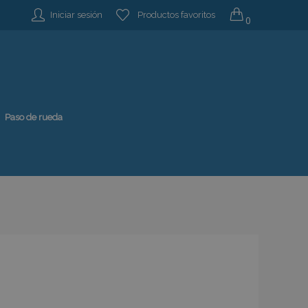
Iniciar sesión
Productos favoritos
0
Paso de rueda