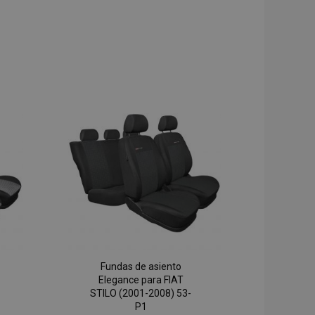
Fundas de asiento
Elegance para FIAT
STILO (2001-2008) 53-
P1