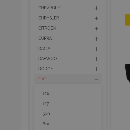
CHEVROLET
CHRYSLER
CITROEN
CUPRA
DACIA
DAEWOO
DODGE
FIAT
126
127
500
600