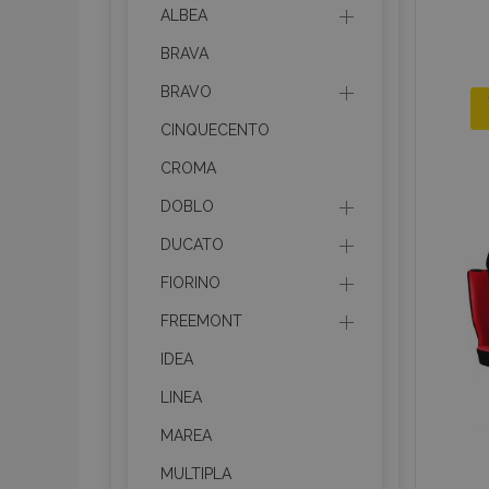
ALBEA
BRAVA
BRAVO
CINQUECENTO
CROMA
DOBLO
DUCATO
FIORINO
FREEMONT
IDEA
LINEA
MAREA
MULTIPLA