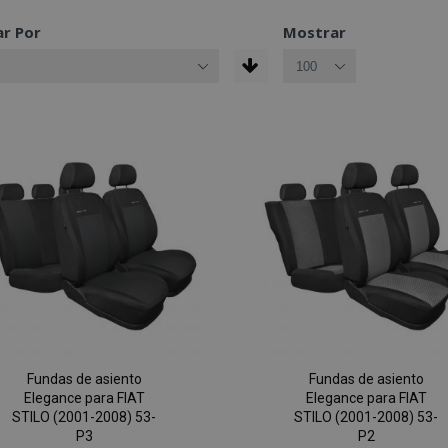
r Por
Mostrar
Fundas de asiento
Fundas de asiento
Elegance para FIAT
Elegance para FIAT
STILO (2001-2008) 53-
STILO (2001-2008) 53-
P3
P2