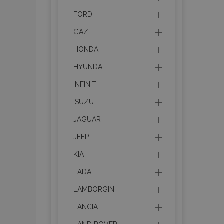
FORD
GAZ
HONDA
HYUNDAI
INFINITI
ISUZU
JAGUAR
JEEP
KIA
LADA
LAMBORGINI
LANCIA