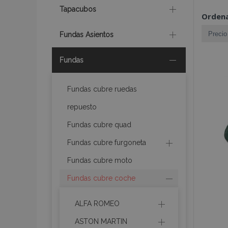
Tapacubos
Ordena
Fundas Asientos
Fundas
Fundas cubre ruedas
repuesto
Fundas cubre quad
Fundas cubre furgoneta
Fundas cubre moto
Fundas cubre coche
ALFA ROMEO
ASTON MARTIN