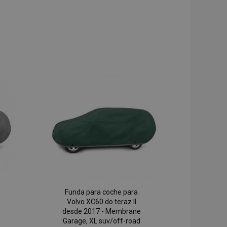
Funda para coche para
Volvo XC60 do teraz II
desde 2017 - Membrane
Garage, XL suv/off-road