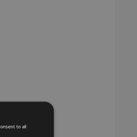
onsent to all