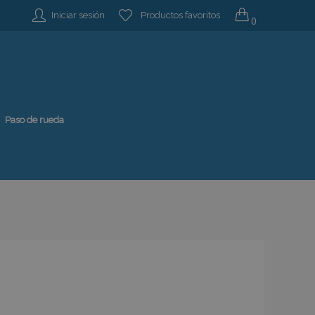
Iniciar sesión
Productos favoritos
0
Paso de rueda