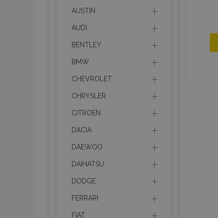
AUSTIN
AUDI
BENTLEY
BMW
CHEVROLET
CHRYSLER
CITROEN
DACIA
DAEWOO
DAIHATSU
DODGE
FERRARI
FIAT