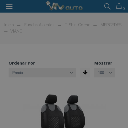
0
Inicio
Fundas Asientos
T-Shirt Coche
MERCEDES
VIANO
Ordenar Por
Mostrar