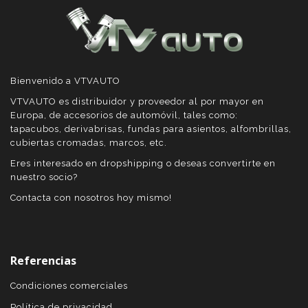
Bienvenido a VTVAUTO
VTVAUTO es distribuidor y proveedor al por mayor en
Europa, de accesorios de automóvil, tales como:
tapacubos, derivabrisas, fundas para asientos, alfombrillas,
cubiertas cromadas, marcos, etc.
Eres interesado en dropshipping o deseas convertirte en
nuestro socio?
Contacta con nosotros hoy mismo!
Referencias
Condiciones comerciales
Política de privacidad