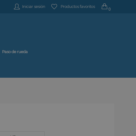
Iniciar sesión
Productos favoritos
0
Paso de rueda