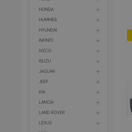
HONDA
HUMMER
HYUNDAI
INFINITI
IVECO
ISUZU
JAGUAR
JEEP
KIA
LANCIA
LAND ROVER
LEXUS