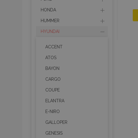
HONDA
HUMMER
HYUNDAI
ACCENT
ATOS
BAYON
CARGO
COUPE
ELANTRA
E-NIRO
GALLOPER
GENESIS