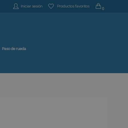
Iniciar sesión
Productos favoritos
0
Paso de rueda