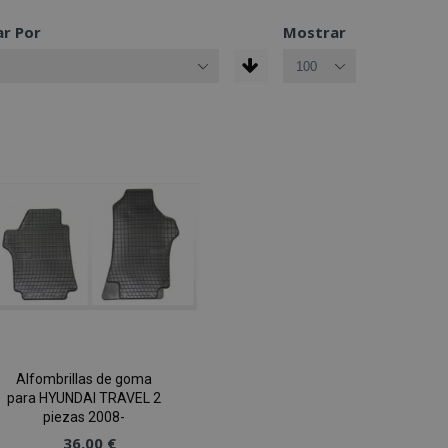
r Por
Mostrar
Alfombrillas de goma
para HYUNDAI TRAVEL 2
piezas 2008-
36,00 €