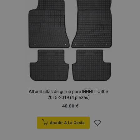
Alfombrillas de goma para INFINITI Q30S
2015-2019 (4 piezas)
40,00 €
Anadir A La Cesta
Añadir