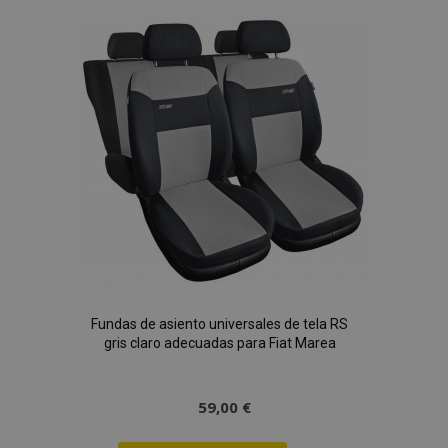
Lista
de
Deseos
Fundas de asiento universales de tela RS
gris claro adecuadas para Fiat Marea
59,00 €