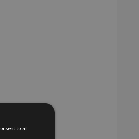
onsent to all