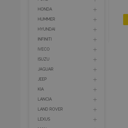
HONDA
HUMMER
HYUNDAI
INFINITI
IVECO
ISUZU
JAGUAR
JEEP
KIA
LANCIA
LAND ROVER
LEXUS