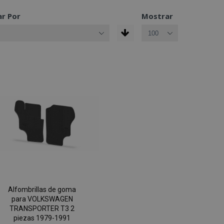
r Por
Mostrar
Alfombrillas de goma
para VOLKSWAGEN
TRANSPORTER T3 2
piezas 1979-1991