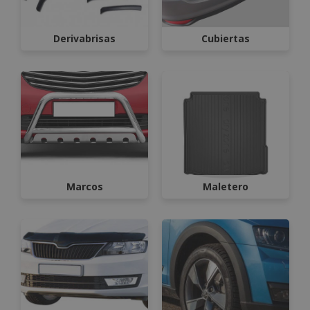
Derivabrisas
Cubiertas
Marcos
Maletero