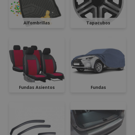
Alfombrillas
Tapacubos
Fundas Asientos
Fundas