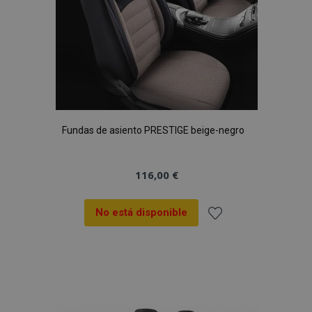
Fundas de asiento PRESTIGE beige-negro
116,00 €
No está disponible
Añadir
a la
Lista