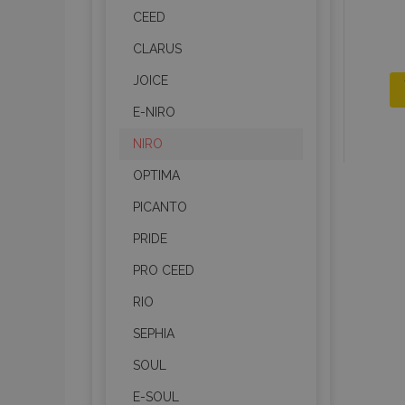
CEED
CLARUS
JOICE
E-NIRO
NIRO
OPTIMA
PICANTO
PRIDE
PRO CEED
RIO
SEPHIA
SOUL
E-SOUL