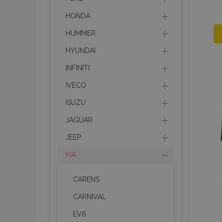
HONDA
HUMMER
HYUNDAI
INFINITI
IVECO
ISUZU
JAGUAR
JEEP
KIA
CARENS
CARNIVAL
EV6