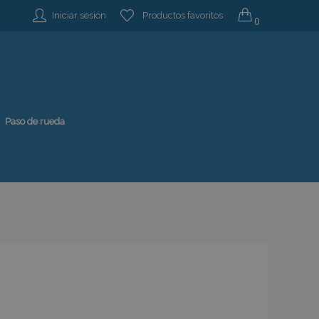
Iniciar sesión
Productos favoritos
0
Paso de rueda