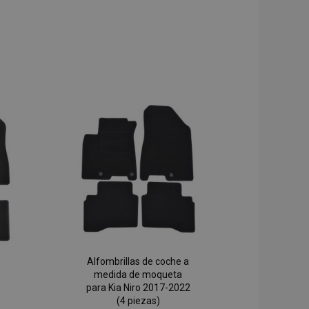
Alfombrillas de coche a
medida de moqueta
para Kia Niro 2017-2022
(4 piezas)