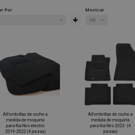
r Por
Mostrar
Alfombrillas de coche a
Alfombrillas de coche a
medida de moqueta
medida de moqueta
para Kia Niro electric
para Kia Niro 2022- (4
2019-2022 (4 piezas)
piezas)