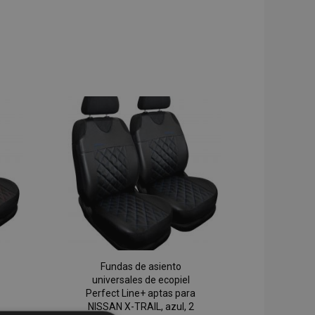
Fundas de asiento
universales de ecopiel
Perfect Line+ aptas para
NISSAN X-TRAIL, azul, 2