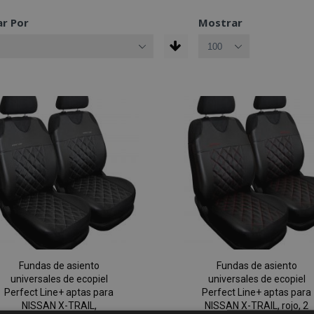
r Por
Mostrar
Fundas de asiento
Fundas de asiento
universales de ecopiel
universales de ecopiel
Perfect Line+ aptas para
Perfect Line+ aptas para
NISSAN X-TRAIL,
NISSAN X-TRAIL, rojo, 2