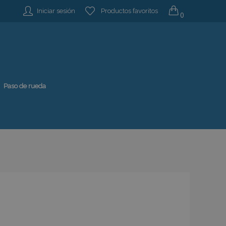
Iniciar sesión
Productos favoritos
0
Paso de rueda