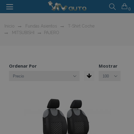
0
Inicio
Fundas Asientos
T-Shirt Coche
MITSUBISHI
PAJERO
Ordenar Por
Mostrar