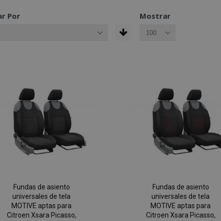
r Por
Mostrar
Fundas de asiento
Fundas de asiento
universales de tela
universales de tela
MOTIVE aptas para
MOTIVE aptas para
Citroen Xsara Picasso,
Citroen Xsara Picasso,