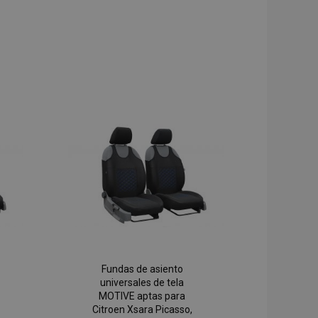
Fundas de asiento
universales de tela
MOTIVE aptas para
Citroen Xsara Picasso,