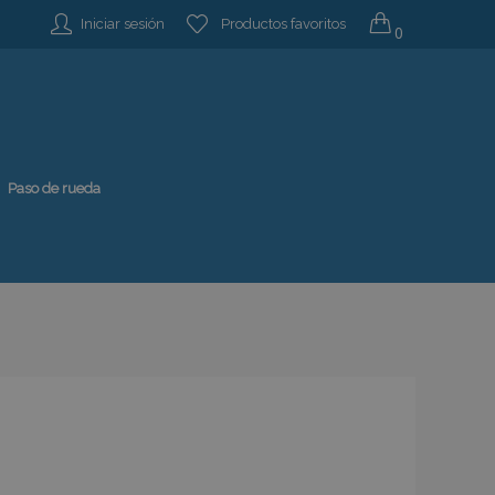
Iniciar sesión
Productos favoritos
0
Paso de rueda