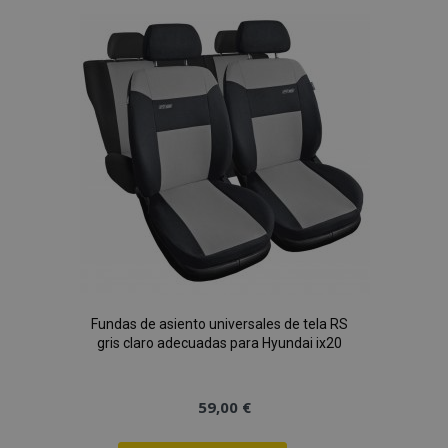
Lista
de
Deseos
Fundas de asiento universales de tela RS
gris claro adecuadas para Hyundai ix20
59,00 €